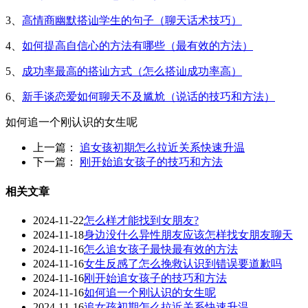
3、
高情商幽默搭讪学生的句子（聊天话术技巧）
4、
如何提高自信心的方法有哪些（最有效的方法）
5、
成功率最高的搭讪方式（怎么搭讪成功率高）
6、
新手谈恋爱如何聊天不及尴尬（说话的技巧和方法）
如何追一个刚认识的女生呢
上一篇：
追女孩初期怎么拉近关系快速升温
下一篇：
刚开始追女孩子的技巧和方法
相关文章
2024-11-22
怎么样才能找到女朋友?
2024-11-18
身边没什么异性朋友应该怎样找女朋友​聊天
2024-11-16
怎么追女孩子最快最有效的方法
2024-11-16
女生反感了怎么挽救认识到错误要道歉吗
2024-11-16
刚开始追女孩子的技巧和方法
2024-11-16
如何追一个刚认识的女生呢
2024-11-16
追女孩初期怎么拉近关系快速升温