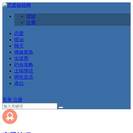
登陆
注册
恋爱
搭讪
聊天
撩妹套路
女追男
约会攻略
土味情话
两性生活
表白
登录
注册