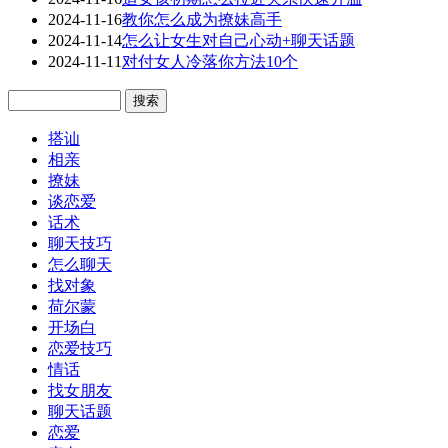
2024-11-16
教你怎么成为撩妹高手
2024-11-14
怎么让女生对自己心动+聊天话题
2024-11-11
对付女人冷落你方法10个
Search
搭讪
相亲
撩妹
谈恋爱
话术
聊天技巧
怎么聊天
找对象
荷尔蒙
开场白
恋爱技巧
情话
找女朋友
聊天话题
恋爱